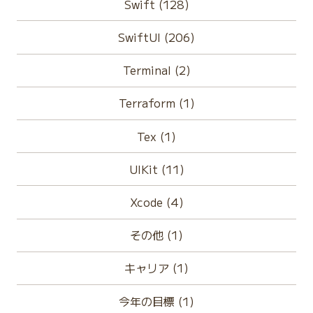
Swift (128)
SwiftUI (206)
Terminal (2)
Terraform (1)
Tex (1)
UIKit (11)
Xcode (4)
その他 (1)
キャリア (1)
今年の目標 (1)