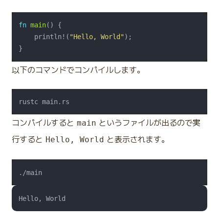
fn
main
    println!(
"Hello, World"
以下のコマンドでコンパイルします。
コンパイルすると
というファイルが出るので実
main
行すると
と表示されます。
Hello, World