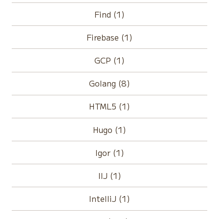
Find (1)
Firebase (1)
GCP (1)
Golang (8)
HTML5 (1)
Hugo (1)
Igor (1)
IIJ (1)
IntelliJ (1)