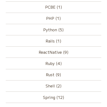
PCBE (1)
PHP (1)
Python (5)
Rails (1)
ReactNative (9)
Ruby (4)
Rust (9)
Shell (2)
Spring (12)