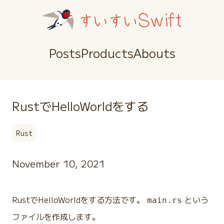
Posts
Products
Abouts
RustでHelloWorldをする
Rust
November 10, 2021
RustでHelloWorldをする方法です。
という
main.rs
ファイルを作成します。