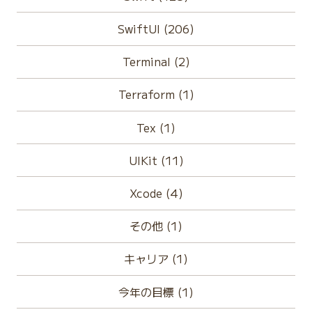
SwiftUI (206)
Terminal (2)
Terraform (1)
Tex (1)
UIKit (11)
Xcode (4)
その他 (1)
キャリア (1)
今年の目標 (1)