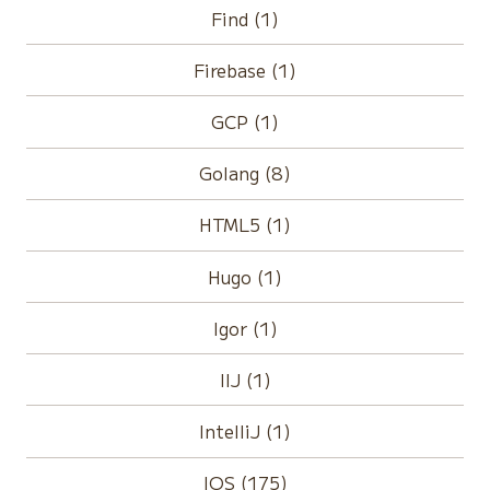
Find (1)
Firebase (1)
GCP (1)
Golang (8)
HTML5 (1)
Hugo (1)
Igor (1)
IIJ (1)
IntelliJ (1)
IOS (175)