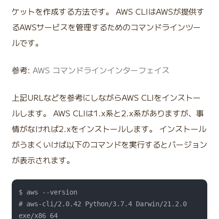
ケットを作成する方法です。 AWS CLIはAWSが提供す
るAWSサービスを管理するためのコマンドラインツー
ルです。
参考:
AWS コマンドラインインターフェイス
上記URLなどを参考にしながらAWS CLIをインストー
ルします。 AWS CLIは1.x系と2.x系がありますが、事
情がなければ2.xをインストールします。 インストール
がうまくいけば以下のコマンドを実行するとバージョン
が表示されます。
$ aws --version

# aws-cli/2.0.42 Python/3.7.4 Darwin/21.2.0 