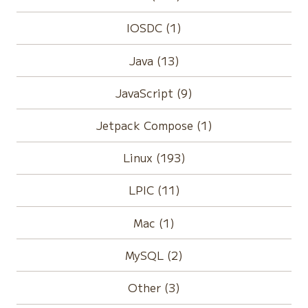
IOSDC (1)
Java (13)
JavaScript (9)
Jetpack Compose (1)
Linux (193)
LPIC (11)
Mac (1)
MySQL (2)
Other (3)