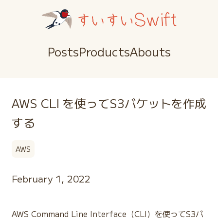
Posts
Products
Abouts
AWS CLI を使ってS3バケットを作成
する
AWS
February 1, 2022
AWS Command Line Interface（CLI）を使ってS3バ