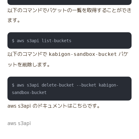
以下のコマンドでバケットの一覧を取得することができ
ます。
以下のコマンドで
バケ
kabigon-sandbox-bucket
ットを削除します。
$ aws s3api delete-bucket --bucket kabigon-
aws s3api のドキュメントはこちらです。
aws s3api