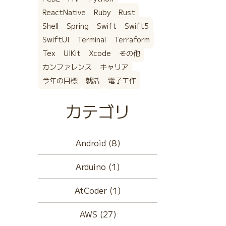
ReactNative
Ruby
Rust
Shell
Spring
Swift
Swift5
SwiftUI
Terminal
Terraform
Tex
UIKit
Xcode
その他
カンファレンス
キャリア
今年の目標
就活
電子工作
カテゴリ
Android (8)
Arduino (1)
AtCoder (1)
AWS (27)