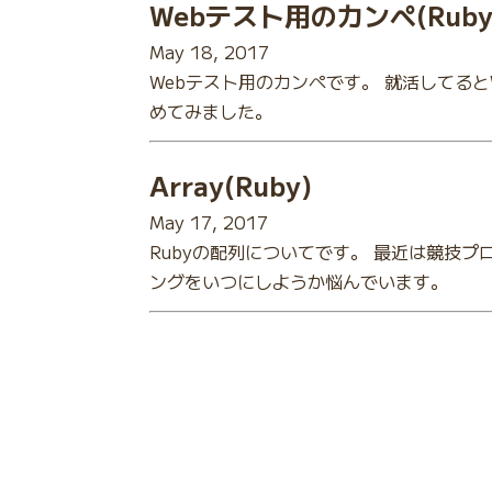
Webテスト用のカンペ(Ruby
May 18, 2017
Webテスト用のカンペです。 就活してる
めてみました。
Array(Ruby)
May 17, 2017
Rubyの配列についてです。 最近は競技プロ
ングをいつにしようか悩んでいます。