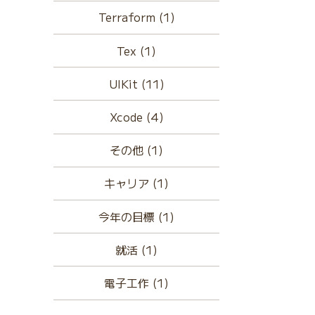
Terraform (1)
Tex (1)
UIKit (11)
Xcode (4)
その他 (1)
キャリア (1)
今年の目標 (1)
就活 (1)
電子工作 (1)