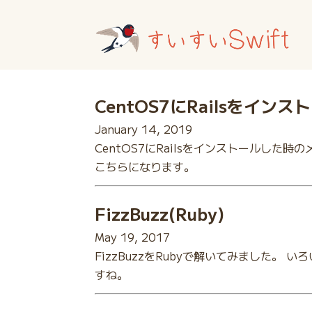
CentOS7にRailsをイン
January 14, 2019
CentOS7にRailsをインストールした時のメ
こちらになります。
FizzBuzz(Ruby)
May 19, 2017
FizzBuzzをRubyで解いてみました。 い
すね。