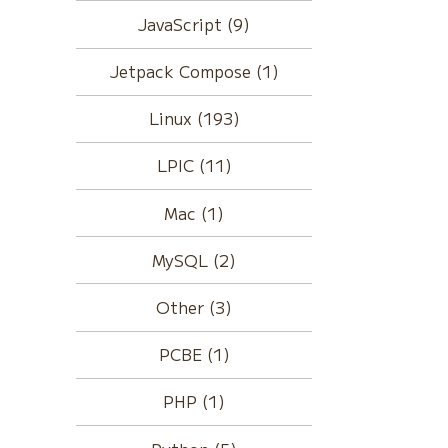
JavaScript (9)
Jetpack Compose (1)
Linux (193)
LPIC (11)
Mac (1)
MySQL (2)
Other (3)
PCBE (1)
PHP (1)