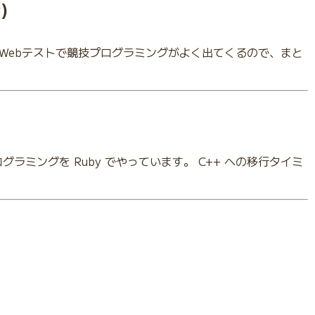
)
とWebテストで競技プログラミングがよく出てくるので、まと
グラミングを Ruby でやっています。 C++ への移行タイミ