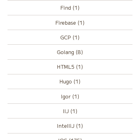
Find (1)
Firebase (1)
GCP (1)
Golang (8)
HTML5 (1)
Hugo (1)
Igor (1)
IIJ (1)
IntelliJ (1)