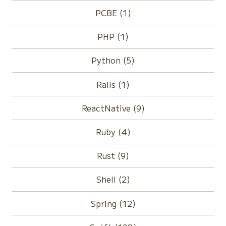
PCBE (1)
PHP (1)
Python (5)
Rails (1)
ReactNative (9)
Ruby (4)
Rust (9)
Shell (2)
Spring (12)