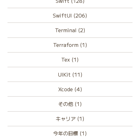
Swift (128)
SwiftUI (206)
Terminal (2)
Terraform (1)
Tex (1)
UIKit (11)
Xcode (4)
その他 (1)
キャリア (1)
今年の目標 (1)