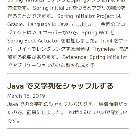
方法です。 Spring Initializr を使うとアプリの雛形を
作ることができます。 Spring Initializr Project は
Gradle、Language は Java にしました。 今回のプロ
ジェクトは API サーバーなので、Spring Web と
Spring Boot Actuator を追加しました。 html をサー
バーサイドでレンダリングする場合は Thymeleaf も追
加する必要があります。 Reference: Spring Initializr
でアプリケーションのひな型を作成する
Java で文字列をシャッフルする
March 15, 2019
Java での文字列のシャッフル方法です。 結構面倒だっ
たので、記事にしました。 .suffld みたいなのが欲しい
です。