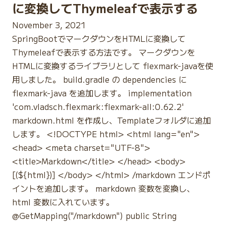
に変換してThymeleafで表示する
November 3, 2021
SpringBootでマークダウンをHTMLに変換して
Thymeleafで表示する方法です。 マークダウンを
HTMLに変換するライブラリとして flexmark-javaを使
用しました。 build.gradle の dependencies に
flexmark-java を追加します。 implementation
'com.vladsch.flexmark:flexmark-all:0.62.2'
markdown.html を作成し、Templateフォルダに追加
します。 <!DOCTYPE html> <html lang="en">
<head> <meta charset="UTF-8">
<title>Markdown</title> </head> <body>
[(${html})] </body> </html> /markdown エンドポ
イントを追加します。 markdown 変数を変換し、
html 変数に入れています。
@GetMapping("/markdown") public String