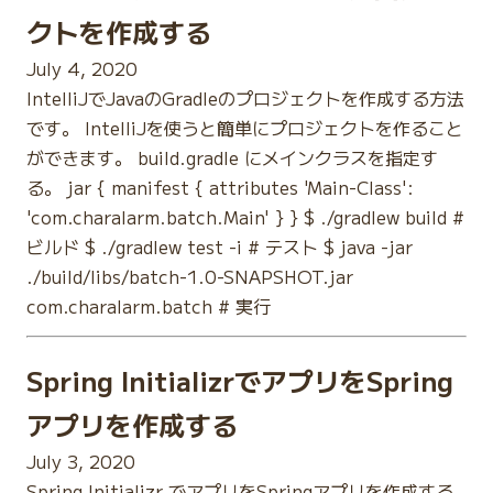
クトを作成する
July 4, 2020
IntelliJでJavaのGradleのプロジェクトを作成する方法
です。 IntelliJを使うと簡単にプロジェクトを作ること
ができます。 build.gradle にメインクラスを指定す
る。 jar { manifest { attributes 'Main-Class':
'com.charalarm.batch.Main' } } $ ./gradlew build #
ビルド $ ./gradlew test -i # テスト $ java -jar
./build/libs/batch-1.0-SNAPSHOT.jar
com.charalarm.batch # 実行
Spring InitializrでアプリをSpring
アプリを作成する
July 3, 2020
Spring Initializr でアプリをSpringアプリを作成する