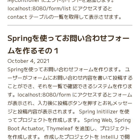
localhost:8080/form/list にアクセスすると
contact テーブルの一覧を取得して表示させます。
Springを使ってお問い合わせフォー
ムを作るその１
October 4, 2021
Springを使ってお問い合わせフォームを作ります。 ユ
ーザーがフォームにお問い合わせ内容を書いて投稿する
ことができ、それを一覧で確認できるシステムを作りま
す。localhost:8080/form にアクセスするとフォーム
が表示され、入力後に投稿ボタンを押すとお礼メッセー
ジと投稿内容が表示されます。 Spring Initilizer を使
ってプロジェクトを作成します。 Spring Web, Spring
Boot Actuator, Thymeleaf を追加し、プロジェクト
を作成します。 作成したプロジェクトを IntelliJ で開