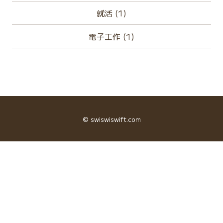
就活 (1)
電子工作 (1)
© swiswiswift.com