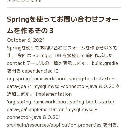
Springを使ってお問い合わせフォー
ムを作るその３
October 6, 2021
Springを使ってお問い合わせフォームを作るその３で
す。 今回は Spring と DB を接続して前回作成した
contact テーブルの一覧を表示します。 build.gradle
を開き dependencied に
org.springframework.boot:spring-boot-starter-
data-jpa と mysql:mysql-connector-java:8.0.20 を
追加します。 implementation
'org.springframework.boot:spring-boot-starter-
data-jpa' implementation 'mysql:mysql-
connector-java:8.0.20'
src/main/resources/application.properties を開き、