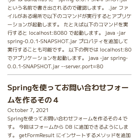
という名前で書き出されるので確認します。 .jar ファ
イルがある場所で以下のコマンドが実行するとアプリケ
ーションが起動します。 たとえば以下のコマンドを実
行すると localhost:8080 で起動します。 java -jar
spring-0.0.1-SNAPSHOT.jar プロパティを追加して
実行することも可能です。 以下の例では localhost:80
でアプリケーションを起動します。 java -jar spring-
0.0.1-SNAPSHOT.jar --server.port=80
Springを使ってお問い合わせフォー
ムを作るその４
October 7, 2021
Springを使ってお問い合わせフォームを作るその４で
す。 今回はフォームから DB に追加できるようにしま
す。 getFormResult にインサートするメソッドを追加