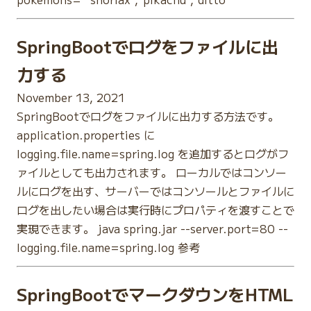
SpringBootでログをファイルに出
力する
November 13, 2021
SpringBootでログをファイルに出力する方法です。
application.properties に
logging.file.name=spring.log を追加するとログがフ
ァイルとしても出力されます。 ローカルではコンソー
ルにログを出す、サーバーではコンソールとファイルに
ログを出したい場合は実行時にプロパティを渡すことで
実現できます。 java spring.jar --server.port=80 --
logging.file.name=spring.log 参考
SpringBootでマークダウンをHTML