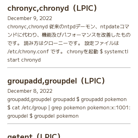
chronyc,chronyd（LPIC）
December 9, 2022
chronyc,chronyd 従来のntpdデーモン、ntpdateコマ
ンドに代わり、機能及びパフォーマンスを改善したもの
です。 読み方はクローニーです。 設定ファイルは
/etc/chrony.conf です。 chronyを起動 $ systemctl
start chronyd
groupadd,groupdel（LPIC）
December 8, 2022
groupadd,groupdel groupadd $ groupadd pokemon
$ cat /etc/group | grep pokemon pokemon:x:1001:
groupdel $ groupdel pokemon
getent（LPIC）