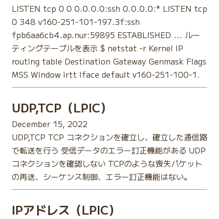
LISTEN tcp 0 0 0.0.0.0:ssh 0.0.0.0:* LISTEN tcp
0 348 v160-251-101-197.3f:ssh
fpb6aa6cb4.ap.nur:59895 ESTABLISHED ... ルー
ティングテーブルを表示 $ netstat -r Kernel IP
routing table Destination Gateway Genmask Flags
MSS Window irtt Iface default v160-251-100-1.
UDP,TCP（LPIC）
December 15, 2022
UDP,TCP TCP コネクションを確立し、確立した通信路
で転送を行う 受信データのエラー訂正機能がある UDP
コネクションを確認しない TCPのような喪失パケット
の再送、シーケンス制御、エラー訂正機能はない。
IPアドレス（LPIC）