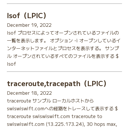
lsof（LPIC）
December 19, 2022
lsof プロセスによってオープンされているファイルの
一覧を表示します。 オプション -i オープンしているイ
ンターネットファイルとプロセスを表示する。 サンプ
ル オープンされているすべてのファイルを表示する $
lsof
traceroute,tracepath（LPIC）
December 18, 2022
traceroute サンプル ローカルホストから
swiswiswift.comへの経路をトレースして表示する $
traceroute swiswiswift.com traceroute to
swiswiswift.com (13.225.173.24), 30 hops max,