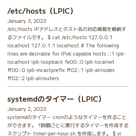
/etc/hosts（LPIC）
January 3, 2023
/etc/hosts IPアドレスとホスト名の対応情報を格納す
るファイルです。 $ cat /etc/hosts 127.0.0.1
localhost 127.0.1.1 localhost # The following
lines are desirable for IPv6 capable hosts ::1 ip6-
localhost ip6-loopback fe00::0 ip6-localnet
ff00::0 ip6-mcastprefix ff02::1 ip6-allnodes
ff02::2 ip6-allrouters
systemdのタイマー（LPIC）
January 2, 2023
systemdのタイマー cronのようなタイマーを作ること
ができます。 1時間ごとに実行するタイマーを作成する
スクリプト timer-per-hour.sh を作成します。 $ vi