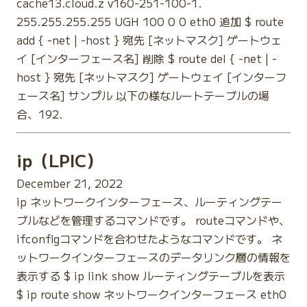
cache13.cloud.z v160-251-100-1.
255.255.255.255 UGH 100 0 0 eth0 追加 $ route
add { -net | -host } 宛先 [ネットマスク] ゲートウェ
イ [インターフェース名] 削除 $ route del { -net | -
host } 宛先 [ネットマスク] ゲートウェイ [インターフ
ェース名] サンプル 以下の様なルートテーブルの場
合、192.
ip（LPIC）
December 21, 2022
ip ネットワークインターフェース、ルーティングテー
ブルなどを管理するコマンドです。 routeコマンドや、
ifconfigコマンドを合わせたようなコマンドです。 ネ
ットワークインターフェースのデータリンク層の情報を
表示する $ ip link show ルーティングテーブルを表示
$ ip route show ネットワークインターフェース eth0