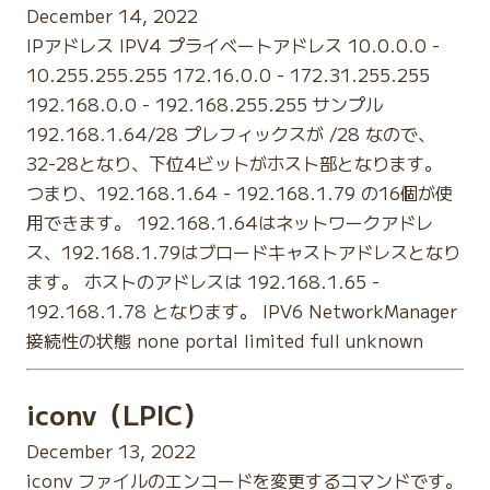
December 14, 2022
IPアドレス IPV4 プライベートアドレス 10.0.0.0 -
10.255.255.255 172.16.0.0 - 172.31.255.255
192.168.0.0 - 192.168.255.255 サンプル
192.168.1.64/28 プレフィックスが /28 なので、
32-28となり、下位4ビットがホスト部となります。
つまり、192.168.1.64 - 192.168.1.79 の16個が使
用できます。 192.168.1.64はネットワークアドレ
ス、192.168.1.79はブロードキャストアドレスとなり
ます。 ホストのアドレスは 192.168.1.65 -
192.168.1.78 となります。 IPV6 NetworkManager
接続性の状態 none portal limited full unknown
iconv（LPIC）
December 13, 2022
iconv ファイルのエンコードを変更するコマンドです。