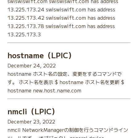
swiswiswift.com swiswiswift.com has address
13.225.173.24 swiswiswift.com has address
13.225.173.42 swiswiswift.com has address
13.225.173.78 swiswiswift.com has address
13.225.173.3
hostname（LPIC）
December 24, 2022
hostname ホスト名の設定、変更をするコマンドで
す。 ホスト名を表示 $ hostname ホスト名を更新 $
hostname new.host.name.com
nmcli（LPIC）
December 23, 2022
nmcli NetworkManagerの制御を行うコマンドライン
ツールです。 オブジェクト general device