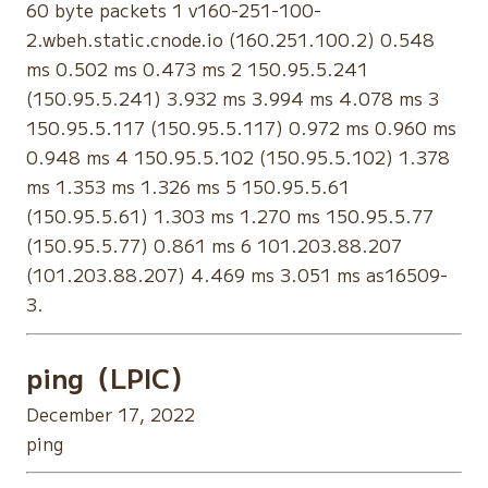
60 byte packets 1 v160-251-100-
2.wbeh.static.cnode.io (160.251.100.2) 0.548
ms 0.502 ms 0.473 ms 2 150.95.5.241
(150.95.5.241) 3.932 ms 3.994 ms 4.078 ms 3
150.95.5.117 (150.95.5.117) 0.972 ms 0.960 ms
0.948 ms 4 150.95.5.102 (150.95.5.102) 1.378
ms 1.353 ms 1.326 ms 5 150.95.5.61
(150.95.5.61) 1.303 ms 1.270 ms 150.95.5.77
(150.95.5.77) 0.861 ms 6 101.203.88.207
(101.203.88.207) 4.469 ms 3.051 ms as16509-
3.
ping（LPIC）
December 17, 2022
ping