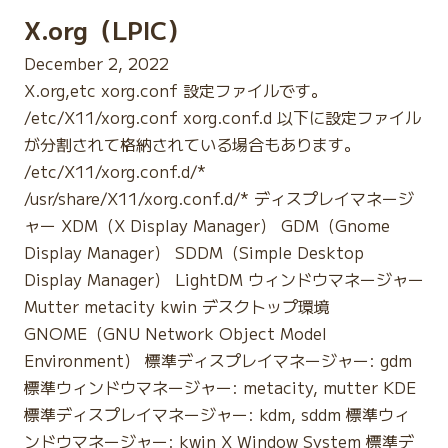
X.org（LPIC）
December 2, 2022
X.org,etc xorg.conf 設定ファイルです。
/etc/X11/xorg.conf xorg.conf.d 以下に設定ファイル
が分割されて格納されている場合もあります。
/etc/X11/xorg.conf.d/*
/usr/share/X11/xorg.conf.d/* ディスプレイマネージ
ャー XDM（X Display Manager） GDM（Gnome
Display Manager） SDDM（Simple Desktop
Display Manager） LightDM ウィンドウマネージャー
Mutter metacity kwin デスクトップ環境
GNOME（GNU Network Object Model
Environment） 標準ディスプレイマネージャー: gdm
標準ウィンドウマネージャー: metacity, mutter KDE
標準ディスプレイマネージャー: kdm, sddm 標準ウィ
ンドウマネージャー: kwin X Window System 標準デ