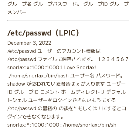
グループ名 グループパスワード。 グループID グループ
メンバー
/etc/passwd（LPIC）
December 3, 2022
/etc/passwd ユーザーのアカウント情報は
/etc/passwd ファイルに保存されます。 1 2 3 4 5 6 7
snorlax:x:1000:1000:I Love Snorlax!
:/home/snorlax:/bin/bash ユーザー名 パスワード。
shadow が使われている場合は x が入ります ユーザー
ID グループID コメント ホームディレクトリ デフォル
トシェル ユーザーをログインできないようにする
/etc/passwd の最初の:の後を* もしくは ! にするとロ
グインできなくなります。
snorlax:*:1000:1000::/home/snorlax:/bin/sh