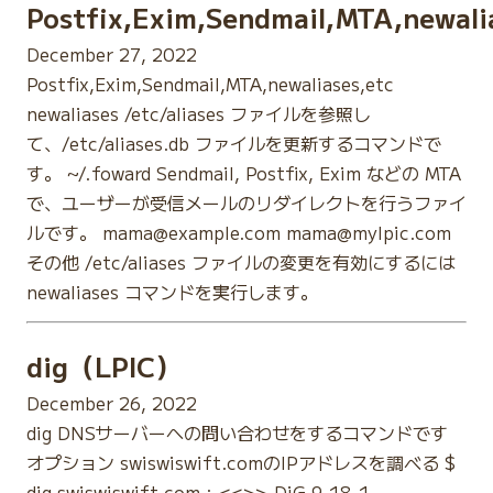
Postfix,Exim,Sendmail,MTA,newal
December 27, 2022
Postfix,Exim,Sendmail,MTA,newaliases,etc
newaliases /etc/aliases ファイルを参照し
て、/etc/aliases.db ファイルを更新するコマンドで
す。 ~/.foward Sendmail, Postfix, Exim などの MTA
で、ユーザーが受信メールのリダイレクトを行うファイ
ルです。 mama@example.com mama@mylpic.com
その他 /etc/aliases ファイルの変更を有効にするには
newaliases コマンドを実行します。
dig（LPIC）
December 26, 2022
dig DNSサーバーへの問い合わせをするコマンドです
オプション swiswiswift.comのIPアドレスを調べる $
dig swiswiswift.com ; <<>> DiG 9.18.1-