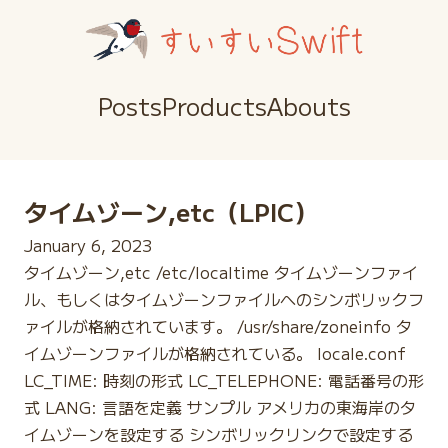
Posts
Products
Abouts
タイムゾーン,etc（LPIC）
January 6, 2023
タイムゾーン,etc /etc/localtime タイムゾーンファイ
ル、もしくはタイムゾーンファイルへのシンボリックフ
ァイルが格納されています。 /usr/share/zoneinfo タ
イムゾーンファイルが格納されている。 locale.conf
LC_TIME: 時刻の形式 LC_TELEPHONE: 電話番号の形
式 LANG: 言語を定義 サンプル アメリカの東海岸のタ
イムゾーンを設定する シンボリックリンクで設定する