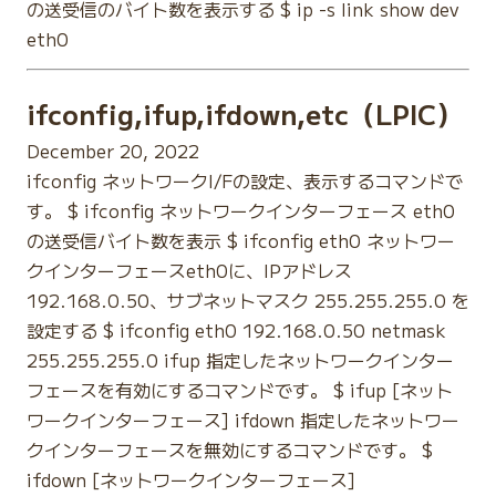
の送受信のバイト数を表示する $ ip -s link show dev
eth0
ifconfig,ifup,ifdown,etc（LPIC）
December 20, 2022
ifconfig ネットワークI/Fの設定、表示するコマンドで
す。 $ ifconfig ネットワークインターフェース eth0
の送受信バイト数を表示 $ ifconfig eth0 ネットワー
クインターフェースeth0に、IPアドレス
192.168.0.50、サブネットマスク 255.255.255.0 を
設定する $ ifconfig eth0 192.168.0.50 netmask
255.255.255.0 ifup 指定したネットワークインター
フェースを有効にするコマンドです。 $ ifup [ネット
ワークインターフェース] ifdown 指定したネットワー
クインターフェースを無効にするコマンドです。 $
ifdown [ネットワークインターフェース]