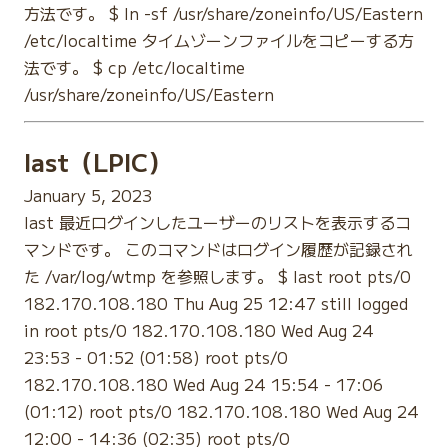
方法です。 $ ln -sf /usr/share/zoneinfo/US/Eastern
/etc/localtime タイムゾーンファイルをコピーする方
法です。 $ cp /etc/localtime
/usr/share/zoneinfo/US/Eastern
last（LPIC）
January 5, 2023
last 最近ログインしたユーザーのリストを表示するコ
マンドです。 このコマンドはログイン履歴が記録され
た /var/log/wtmp を参照します。 $ last root pts/0
182.170.108.180 Thu Aug 25 12:47 still logged
in root pts/0 182.170.108.180 Wed Aug 24
23:53 - 01:52 (01:58) root pts/0
182.170.108.180 Wed Aug 24 15:54 - 17:06
(01:12) root pts/0 182.170.108.180 Wed Aug 24
12:00 - 14:36 (02:35) root pts/0