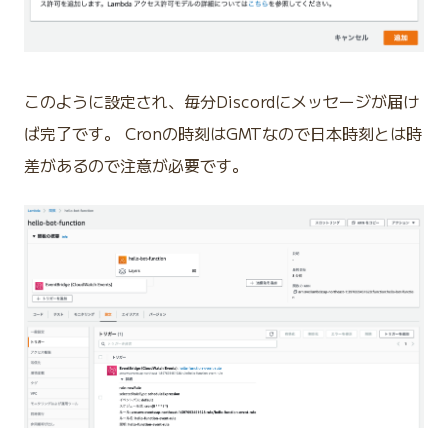
このように設定され、毎分Discordにメッセージが届け
ば完了です。 Cronの時刻はGMTなので日本時刻とは時
差があるので注意が必要です。