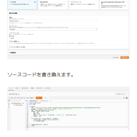
ソースコードを書き換えます。