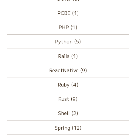
PCBE (1)
PHP (1)
Python (5)
Rails (1)
ReactNative (9)
Ruby (4)
Rust (9)
Shell (2)
Spring (12)