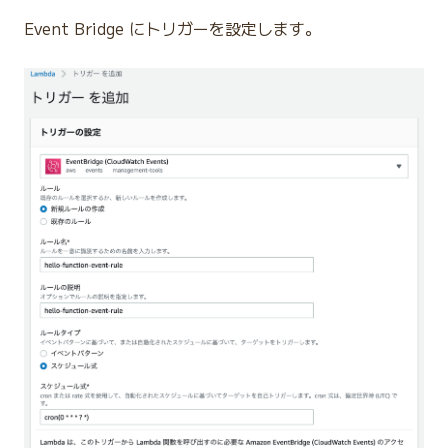
Event Bridge にトリガーを設定します。