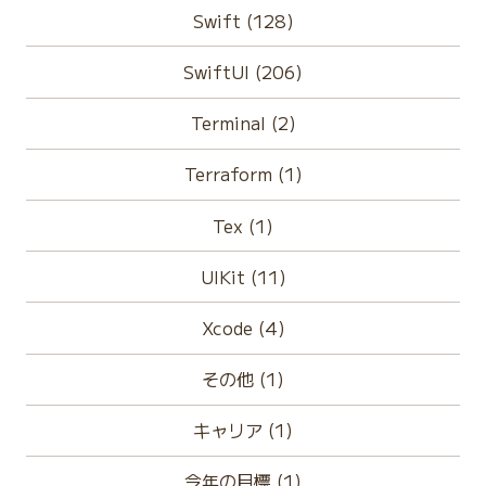
Swift (128)
SwiftUI (206)
Terminal (2)
Terraform (1)
Tex (1)
UIKit (11)
Xcode (4)
その他 (1)
キャリア (1)
今年の目標 (1)