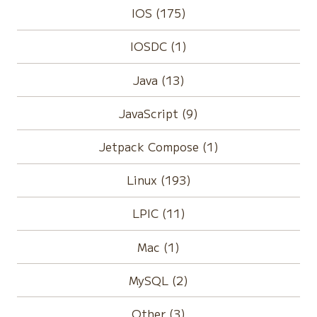
IOS (175)
IOSDC (1)
Java (13)
JavaScript (9)
Jetpack Compose (1)
Linux (193)
LPIC (11)
Mac (1)
MySQL (2)
Other (3)