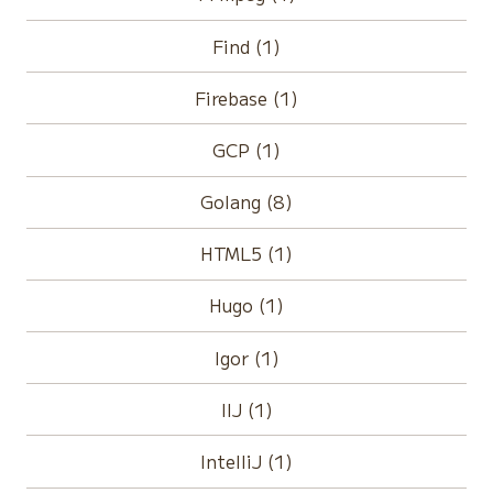
Find (1)
Firebase (1)
GCP (1)
Golang (8)
HTML5 (1)
Hugo (1)
Igor (1)
IIJ (1)
IntelliJ (1)